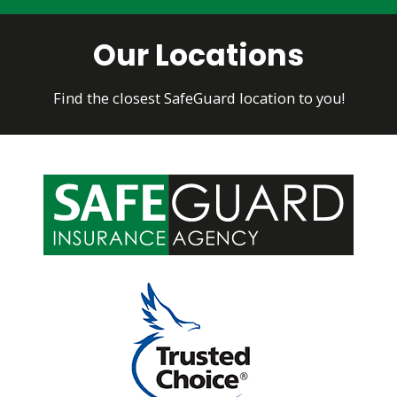
Our Locations
Find the closest SafeGuard location to you!