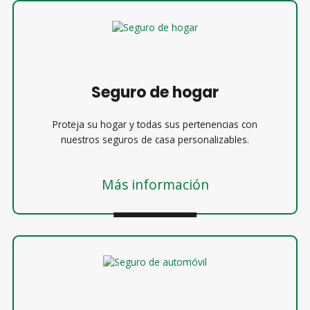
Seguro de hogar
Proteja su hogar y todas sus pertenencias con
nuestros seguros de casa personalizables.
Más información