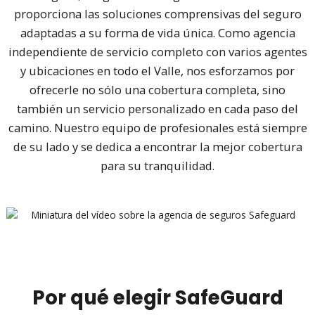
proporciona las soluciones comprensivas del seguro
adaptadas a su forma de vida única. Como agencia
independiente de servicio completo con varios agentes
y ubicaciones en todo el Valle, nos esforzamos por
ofrecerle no sólo una cobertura completa, sino
también un servicio personalizado en cada paso del
camino. Nuestro equipo de profesionales está siempre
de su lado y se dedica a encontrar la mejor cobertura
para su tranquilidad.
Por qué elegir SafeGuard