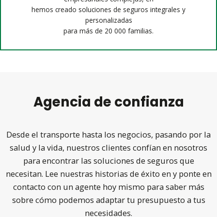
hemos creado soluciones de seguros integrales y
personalizadas
para más de 20 000 familias.
Agencia de confianza
Desde el transporte hasta los negocios, pasando por la
salud y la vida, nuestros clientes confían en nosotros
para encontrar las soluciones de seguros que
necesitan. Lee nuestras historias de éxito en
y ponte en
contacto con un agente hoy mismo para saber más
sobre cómo podemos adaptar tu presupuesto a tus
necesidades.