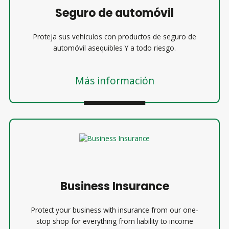
Seguro de automóvil
Proteja sus vehículos con productos de seguro de
automóvil asequibles Y a todo riesgo.
Más información
Business Insurance
Protect your business with insurance from our one-
stop shop for everything from liability to income