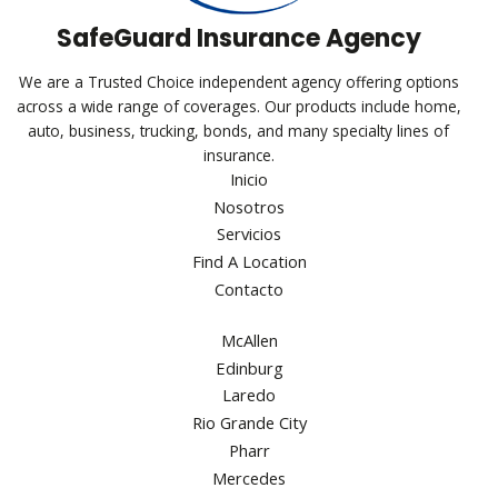
SafeGuard Insurance Agency
We are a Trusted Choice independent agency offering options
across a wide range of coverages. Our products include home,
auto, business, trucking, bonds, and many specialty lines of
insurance.
Inicio
Nosotros
Servicios
Find A Location
Contacto
McAllen
Edinburg
Laredo
Rio Grande City
Pharr
Mercedes