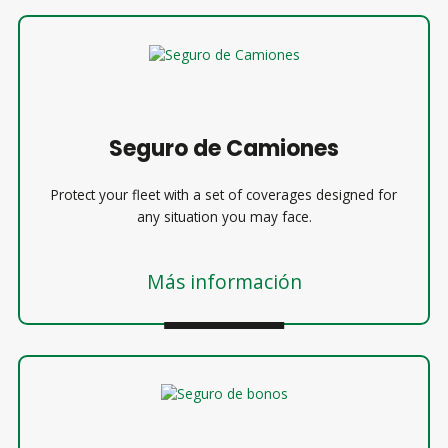
Seguro de Camiones
Protect your fleet with a set of coverages designed for
any situation you may face.
Más información