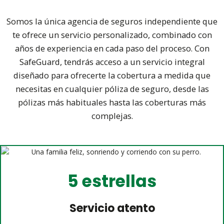
Somos la única agencia de seguros independiente que
te ofrece un servicio personalizado, combinado con
años de experiencia en cada paso del proceso.
Con
SafeGuard, tendrás acceso a un servicio integral
diseñado para ofrecerte la cobertura a medida que
necesitas en cualquier póliza de seguro,
desde las
pólizas más habituales hasta las coberturas más
complejas.
5 estrellas
Servicio atento