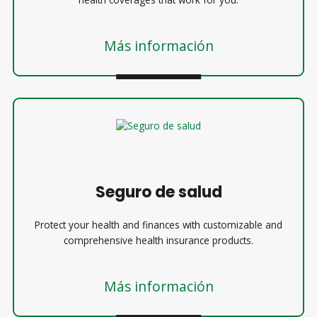
health coverages that work for you.
Más información
Seguro de salud
Protect your health and finances with customizable and
comprehensive health insurance products.
Más información