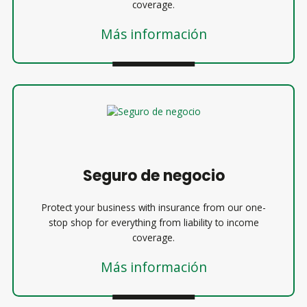
coverage.
Más información
Seguro de negocio
Protect your business with insurance from our one-
stop shop for everything from liability to income
coverage.
Más información