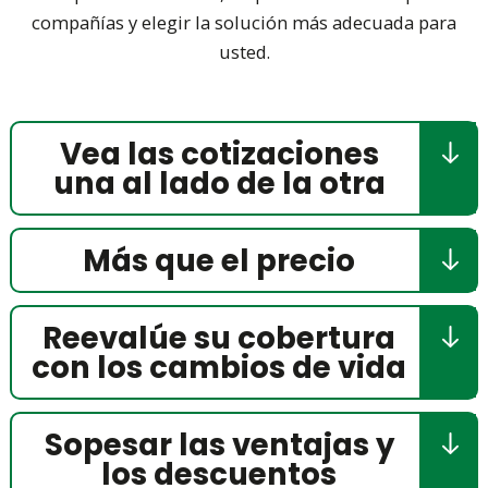
compañías y elegir la solución más adecuada para
usted.
Vea las cotizaciones
una al lado de la otra
Más que el precio
Reevalúe su cobertura
con los cambios de vida
Sopesar las ventajas y
los descuentos