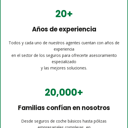
20+
Años de experiencia
Todos y cada uno de nuestros agentes cuentan con años de
experiencia
en el sector de los seguros para ofrecerte asesoramiento
especializado
y las mejores soluciones.
20,000+
Familias confían en nosotros
Desde seguros de coche básicos hasta pólizas
empresariales complejas, en