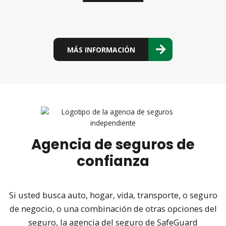
MÁS INFORMACIÓN
Agencia de seguros de
confianza
Si usted busca auto, hogar, vida, transporte, o seguro
de negocio, o una combinación de otras opciones del
seguro, la agencia del seguro de SafeGuard