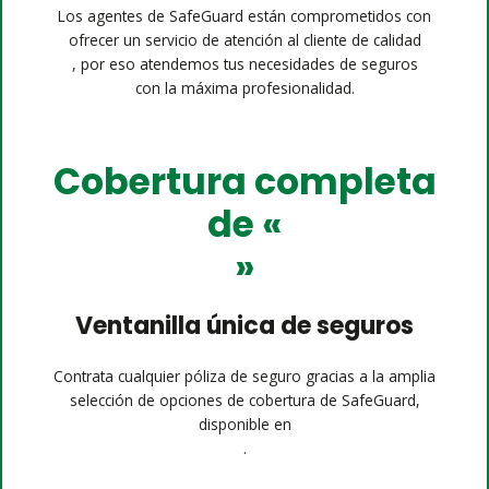
Los agentes de SafeGuard están comprometidos con
ofrecer un servicio de atención al cliente de calidad
, por eso atendemos tus necesidades de seguros
con la máxima profesionalidad.
Cobertura completa
de «
»
Ventanilla única de seguros
Contrata cualquier póliza de seguro gracias a la amplia
selección de opciones de cobertura de SafeGuard,
disponible en
.