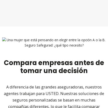
Compara empresas antes de
tomar una decisión
A diferencia de las grandes aseguradoras, nuestros
agentes trabajan para USTED. Nuestras soluciones de
seguros personalizadas se basan en muchas
compañías diferentes, lo que le facilita comparar