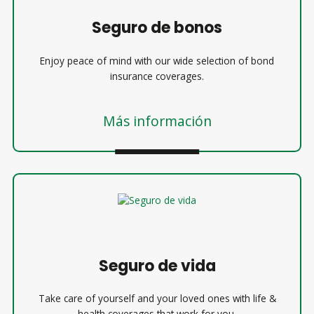
Seguro de bonos
Enjoy peace of mind with our wide selection of bond
insurance coverages.
Más información
Seguro de vida
Take care of yourself and your loved ones with life &