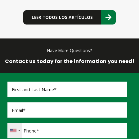
LEER TODOS LOS ARTÍCULOS
Have More Questions?
Contact us today for the information you need!