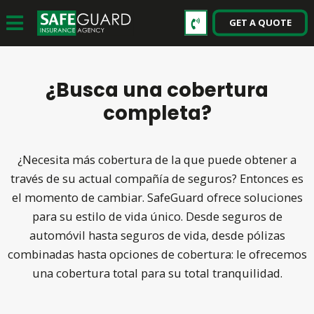
GET A QUOTE
¿Busca una cobertura
completa?
¿Necesita más cobertura de la que puede obtener a
través de su actual compañía de seguros? Entonces es
el momento de cambiar. SafeGuard ofrece soluciones
para su estilo de vida único. Desde seguros de
automóvil hasta seguros de vida, desde pólizas
combinadas hasta opciones de cobertura: le ofrecemos
una cobertura total para su total tranquilidad.